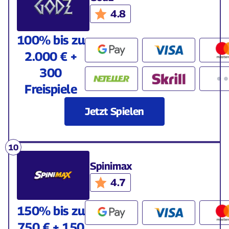
4.8
100% bis zu
2.000 € +
300
Freispiele
Jetzt Spielen
Spinimax
4.7
150% bis zu
750 € + 150