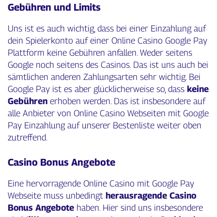
Gebühren und Limits
Uns ist es auch wichtig, dass bei einer Einzahlung auf
dein Spielerkonto auf einer Online Casino Google Pay
Plattform keine Gebühren anfallen. Weder seitens
Google noch seitens des Casinos. Das ist uns auch bei
sämtlichen anderen Zahlungsarten sehr wichtig. Bei
Google Pay ist es aber glücklicherweise so, dass
keine
Gebühren
erhoben werden. Das ist insbesondere auf
alle Anbieter von Online Casino Webseiten mit Google
Pay Einzahlung auf unserer Bestenliste weiter oben
zutreffend.
Casino Bonus Angebote
Eine hervorragende Online Casino mit Google Pay
Webseite muss unbedingt
herausragende Casino
Bonus Angebote
haben. Hier sind uns insbesondere