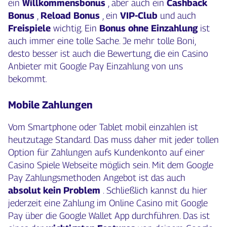
ein
Willkommensbonus
, aber auch ein
Cashback
Bonus
,
Reload Bonus
, ein
VIP-Club
und auch
Freispiele
wichtig. Ein
Bonus ohne Einzahlung
ist
auch immer eine tolle Sache. Je mehr tolle Boni,
desto besser ist auch die Bewertung, die ein Casino
Anbieter mit Google Pay Einzahlung von uns
bekommt.
Mobile Zahlungen
Vom Smartphone oder Tablet mobil einzahlen ist
heutzutage Standard. Das muss daher mit jeder tollen
Option für Zahlungen aufs Kundenkonto auf einer
Casino Spiele Webseite möglich sein. Mit dem Google
Pay Zahlungsmethoden Angebot ist das auch
absolut kein Problem
. Schließlich kannst du hier
jederzeit eine Zahlung im Online Casino mit Google
Pay über die Google Wallet App durchführen. Das ist