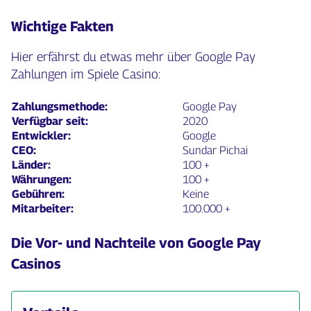
Wichtige Fakten
Hier erfährst du etwas mehr über Google Pay
Zahlungen im Spiele Casino:
Zahlungsmethode:
Google Pay
Verfügbar seit:
2020
Entwickler:
Google
CEO:
Sundar Pichai
Länder:
100 +
Währungen:
100 +
Gebühren:
Keine
Mitarbeiter:
100.000 +
Die Vor- und Nachteile von Google Pay
Casinos