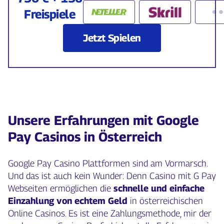
Freispiele
Jetzt Spielen
Unsere Erfahrungen mit Google
Pay Casinos in Österreich
Google Pay Casino Plattformen sind am Vormarsch.
Und das ist auch kein Wunder: Denn Casino mit G Pay
Webseiten ermöglichen die
schnelle und einfache
Einzahlung von echtem Geld
in österreichischen
Online Casinos. Es ist eine Zahlungsmethode, mir der