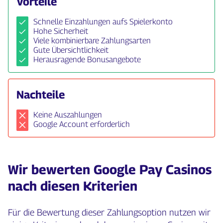
Vorteile
Schnelle Einzahlungen aufs Spielerkonto
Hohe Sicherheit
Viele kombinierbare Zahlungsarten
Gute Übersichtlichkeit
Herausragende Bonusangebote
Nachteile
Keine Auszahlungen
Google Account erforderlich
Wir bewerten Google Pay Casinos
nach diesen Kriterien
Für die Bewertung dieser Zahlungsoption nutzen wir