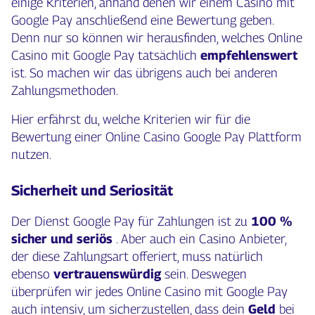
einige Kriterien, anhand denen wir einem Casino mit
Google Pay anschließend eine Bewertung geben.
Denn nur so können wir herausfinden, welches Online
Casino mit Google Pay tatsächlich
empfehlenswert
ist. So machen wir das übrigens auch bei anderen
Zahlungsmethoden.
Hier erfährst du, welche Kriterien wir für die
Bewertung einer Online Casino Google Pay Plattform
nutzen.
Sicherheit und Seriosität
Der Dienst Google Pay für Zahlungen ist zu
100 %
sicher und seriös
. Aber auch ein Casino Anbieter,
der diese Zahlungsart offeriert, muss natürlich
ebenso
vertrauenswürdig
sein. Deswegen
überprüfen wir jedes Online Casino mit Google Pay
auch intensiv, um sicherzustellen, dass dein
Geld
bei