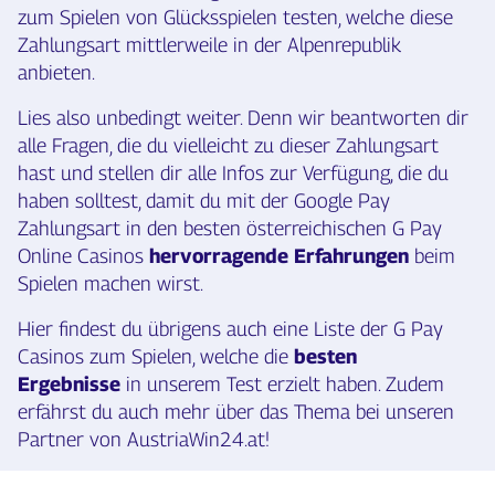
zum Spielen von Glücksspielen testen, welche diese
Zahlungsart mittlerweile in der Alpenrepublik
anbieten.
Lies also unbedingt weiter. Denn wir beantworten dir
alle Fragen, die du vielleicht zu dieser Zahlungsart
hast und stellen dir alle Infos zur Verfügung, die du
haben solltest, damit du mit der
Google Pay
Zahlungsart
in den besten österreichischen G Pay
Online Casinos
hervorragende Erfahrungen
beim
Spielen machen wirst.
Hier findest du übrigens auch eine Liste der G Pay
Casinos zum Spielen, welche die
besten
Ergebnisse
in unserem Test erzielt haben. Zudem
erfährst du auch mehr über das Thema bei unseren
Partner von
AustriaWin24.at
!