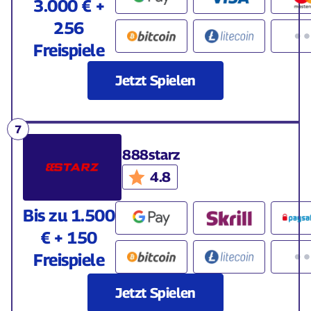
3.000 € +
256
Freispiele
Jetzt Spielen
888starz
4.8
Bis zu 1.500
€ + 150
Freispiele
Jetzt Spielen