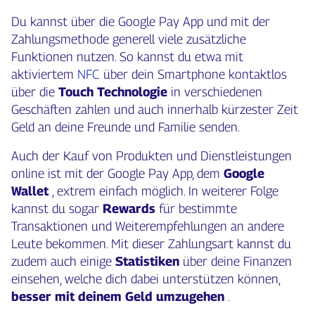
Du kannst über die Google Pay App und mit der
Zahlungsmethode generell viele zusätzliche
Funktionen nutzen. So kannst du etwa mit
aktiviertem
NFC
über dein Smartphone kontaktlos
über die
Touch Technologie
in verschiedenen
Geschäften zahlen und auch innerhalb kürzester Zeit
Geld an deine Freunde und Familie senden.
Auch der Kauf von Produkten und Dienstleistungen
online ist mit der Google Pay App, dem
Google
Wallet
, extrem einfach möglich. In weiterer Folge
kannst du sogar
Rewards
für bestimmte
Transaktionen und Weiterempfehlungen an andere
Leute bekommen. Mit dieser Zahlungsart kannst du
zudem auch einige
Statistiken
über deine Finanzen
einsehen, welche dich dabei unterstützen können,
besser mit deinem Geld umzugehen
.